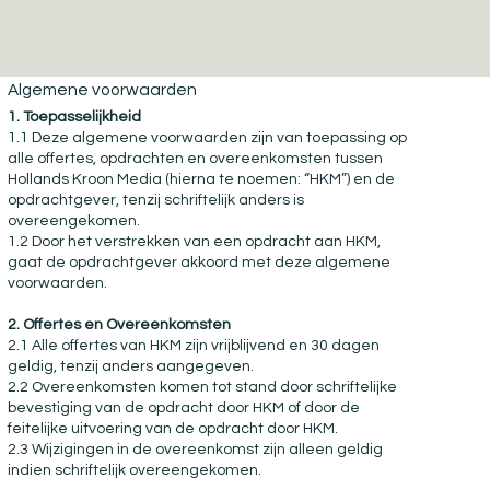
Algemene voorwaarden
1. Toepasselijkheid
1.1 Deze algemene voorwaarden zijn van toepassing op
alle offertes, opdrachten en overeenkomsten tussen
Hollands Kroon Media (hierna te noemen: “HKM”) en de
opdrachtgever, tenzij schriftelijk anders is
overeengekomen.
1.2 Door het verstrekken van een opdracht aan HKM,
gaat de opdrachtgever akkoord met deze algemene
voorwaarden.
2. Offertes en Overeenkomsten
2.1 Alle offertes van HKM zijn vrijblijvend en 30 dagen
geldig, tenzij anders aangegeven.
2.2 Overeenkomsten komen tot stand door schriftelijke
bevestiging van de opdracht door HKM of door de
feitelijke uitvoering van de opdracht door HKM.
2.3 Wijzigingen in de overeenkomst zijn alleen geldig
indien schriftelijk overeengekomen.