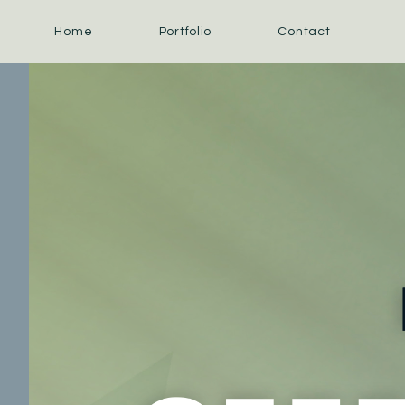
Home
Portfolio
Contact