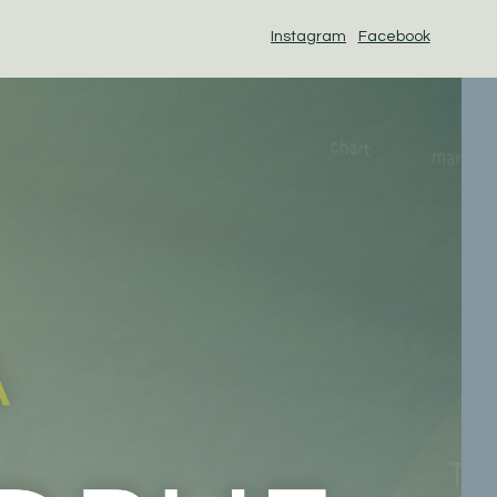
Instagram
Facebook